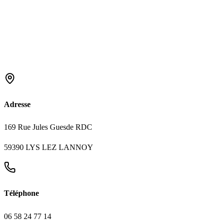
Adresse
169 Rue Jules Guesde RDC
59390 LYS LEZ LANNOY
Téléphone
06 58 24 77 14