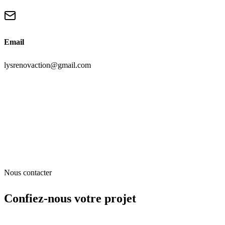
Email
lysrenovaction@gmail.com
Nous contacter
Confiez-nous
votre projet