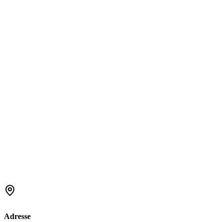
Adresse