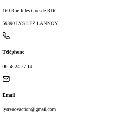
169 Rue Jules Guesde RDC
59390 LYS LEZ LANNOY
Téléphone
06 58 24 77 14
Email
lysrenovaction@gmail.com