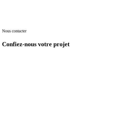
Nous contacter
Confiez-nous
votre projet