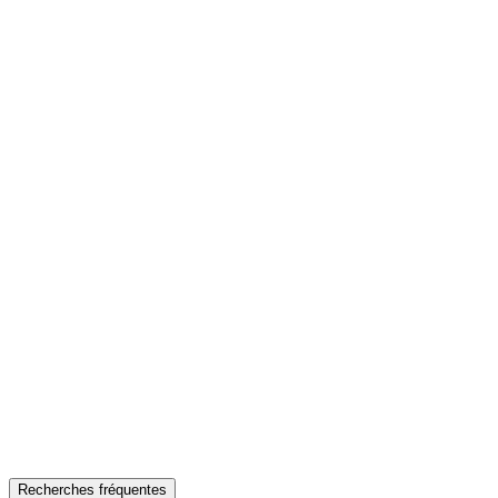
Recherches fréquentes