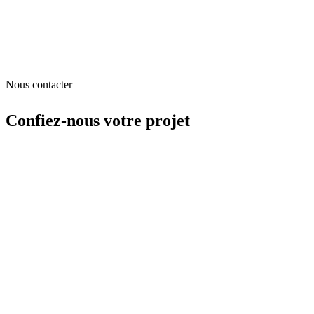
Nous contacter
Confiez-nous
votre projet