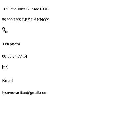
169 Rue Jules Guesde RDC
59390 LYS LEZ LANNOY
Téléphone
06 58 24 77 14
Email
lysrenovaction@gmail.com