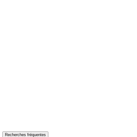
Recherches fréquentes