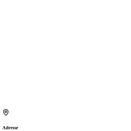
Adresse