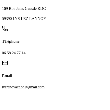
169 Rue Jules Guesde RDC
59390 LYS LEZ LANNOY
Téléphone
06 58 24 77 14
Email
lysrenovaction@gmail.com