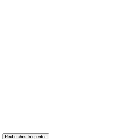
Recherches fréquentes