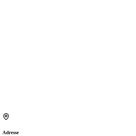
Adresse