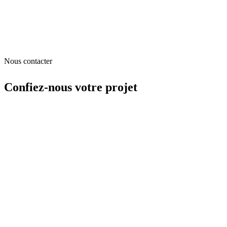
Nous contacter
Confiez-nous
votre projet